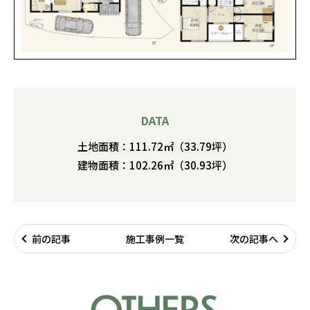
DATA
土地面積：111.72
㎡（33.79坪）
建物面積：
102.26㎡（30.93坪）
前の記事
施工事例一覧
次の記事へ