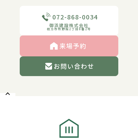
072-868-0034
御浜建設株式会社
枚方市牧野阪2丁目8番2号
来場予約
お問い合わせ