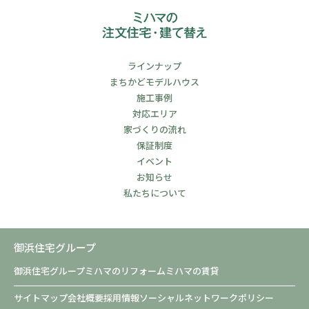
ラインナップ
まちかどモデルハウス
施工事例
対応エリア
家づくりの流れ
保証制度
イベント
お知らせ
私たちについて
御浜住宅グループ
御浜住宅グループ
ミハマのリフォーム
ミハマの賃貸
サイトマップ
会社概要
採用情報
ソーシャルネットワークポリシー