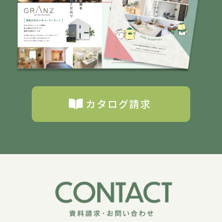
カタログ請求