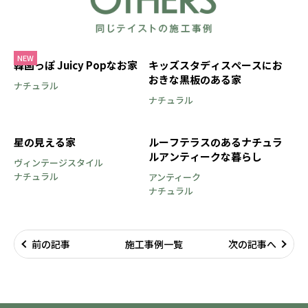
NEW
韓国っぽ Juicy Popなお家
キッズスタディスペースにお
おきな黒板のある家
ナチュラル
ナチュラル
星の見える家
ルーフテラスのあるナチュラ
ルアンティークな暮らし
ヴィンテージスタイル
ナチュラル
アンティーク
ナチュラル
前の記事
施工事例一覧
次の記事へ