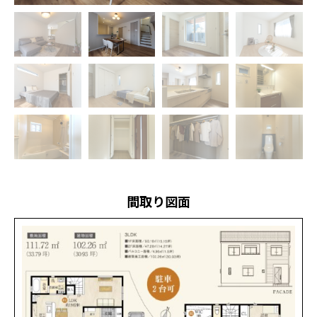
間取り図面