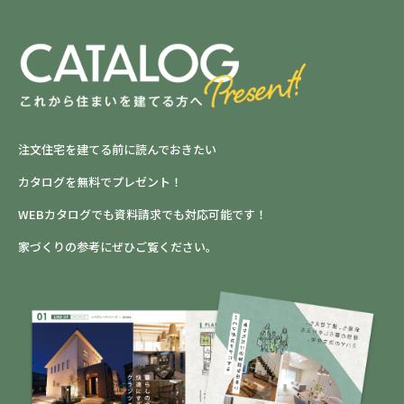
注文住宅を建てる前に読んでおきたい
カタログを無料でプレゼント！
WEBカタログでも資料請求でも対応可能です！
家づくりの参考にぜひご覧ください。