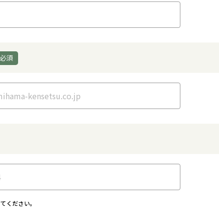
してください。