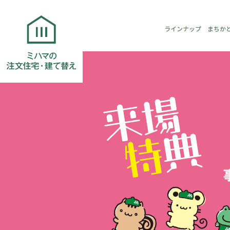
ラインナップ
まちか