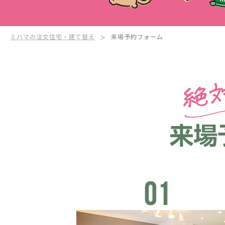
ミハマの注文住宅・建て替え
来場予約フォーム