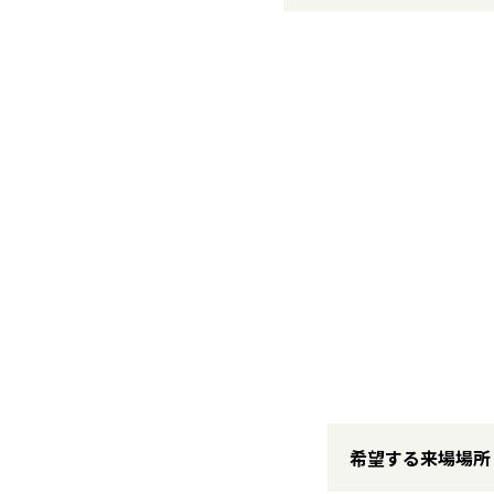
希望する来場場所