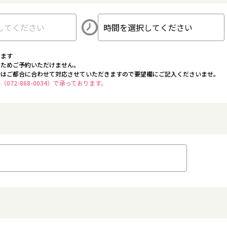
ります
のためご予約いただけません。
合はご都合に合わせて対応させていただきますので要望欄にご記入くださいませ。
72-868-0034）で承っております。