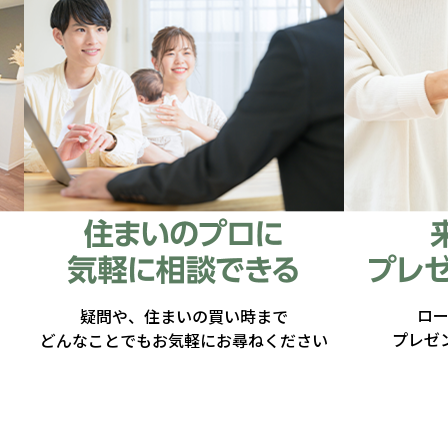
ロ
疑問や、住まいの買い時まで
プレゼ
どんなことでもお気軽にお尋ねください