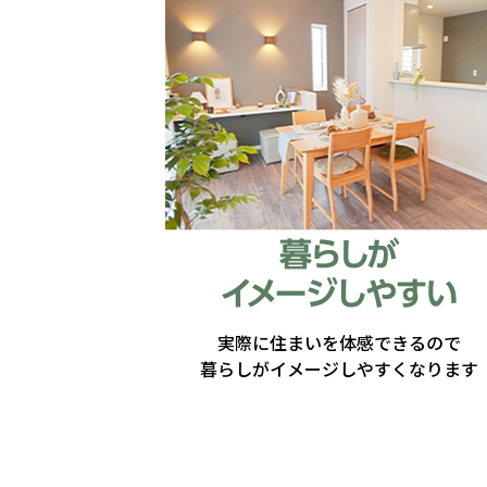
実際に住まいを体感できるので
暮らしがイメージしやすくなります