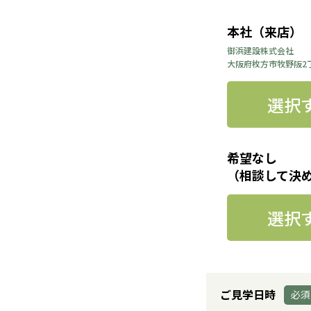
本社（来店）
御浜建設株式会社
大阪府枚方市牧野阪2
選択
希望なし
（相談して決
選択
ご見学日時