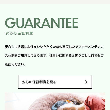
安心して快適にお住まいいただくための充実したアフターメンテナン
ス体制をご用意しております。住まいに関するお困りごとは何でもご
相談ください。
安心の保証制度を見る