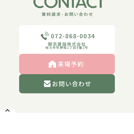
072-868-0034
御浜建設株式会社
枚方市牧野阪2丁目8番2号
来場予約
お問い合わせ