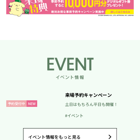
来場予約キャンペーン
予約受付中
NEW
土日はもちろん平日も開催！
イベント
イベント情報をもっと見る