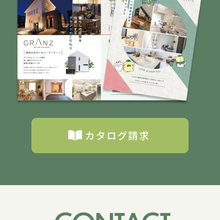
カタログ請求