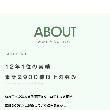
枚方市内の注文住宅販売数で、12年１位を獲得。
累計2900棟以上建築している強みを生かし、