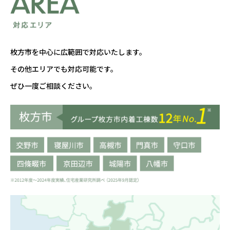
枚方市を中心に広範囲で対応いたします。
その他エリアでも対応可能です。
ぜひ一度ご相談ください。