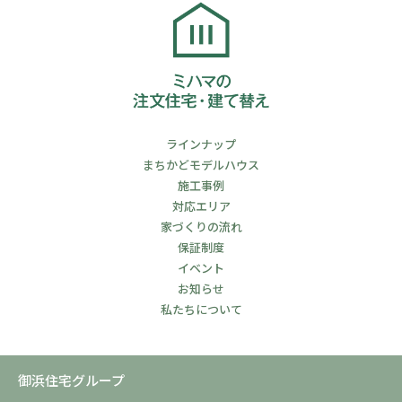
ラインナップ
まちかどモデルハウス
施工事例
対応エリア
家づくりの流れ
保証制度
イベント
お知らせ
私たちについて
御浜住宅グループ