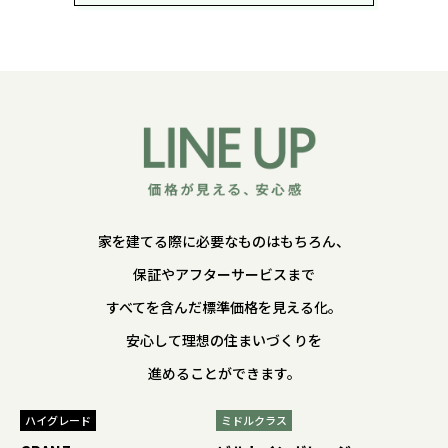
家を建てる際に必要なものはもちろん、
保証やアフターサービスまで
すべてを含んだ標準価格を見える化。
安心して理想の住まいづくりを
進めることができます。
ハイグレード
ミドルクラス