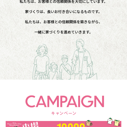
私たちは、お客様との信頼関係を大切にしています。
家づくりは、長いお付き合いになるものです。
私たちは、お客様との信頼関係を築きながら、
一緒に家づくりを進めていきます。