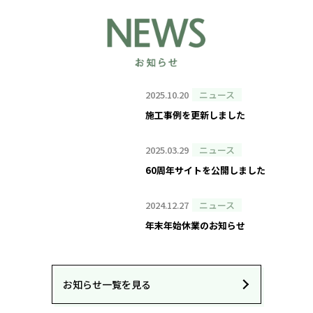
2025.10.20
ニュース
施工事例を更新しました
2025.03.29
ニュース
60周年サイトを公開しました
2024.12.27
ニュース
年末年始休業のお知らせ
お知らせ一覧を見る