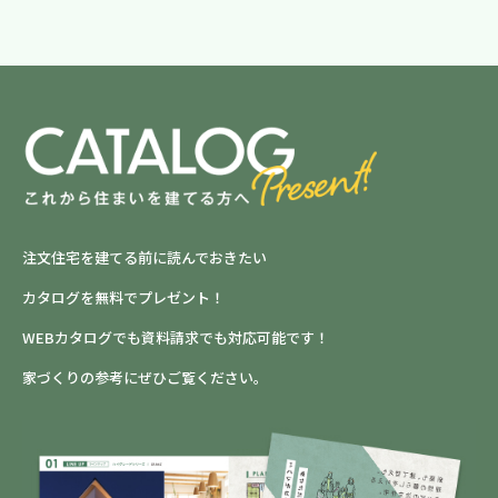
注文住宅を建てる前に読んでおきたい
カタログを無料でプレゼント！
WEBカタログでも資料請求でも対応可能です！
家づくりの参考にぜひご覧ください。