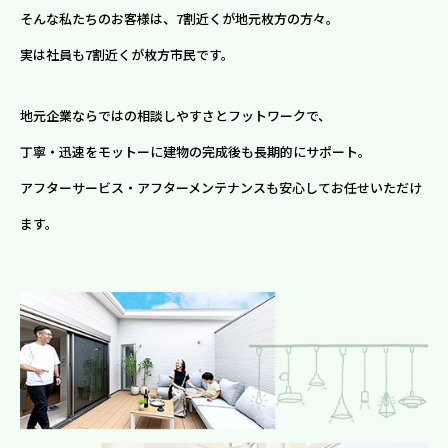
そんな私たちのお客様は、7割近くが地元枚方の方々。
実は社員も7割近くが枚方市民です。
地元企業ならではの相談しやすさとフットワークで、
丁寧・迅速をモットーに建物の完成後も長期的にサポート。
アフターサービス・アフターメンテナンスも安心してお任せいただけ
ます。