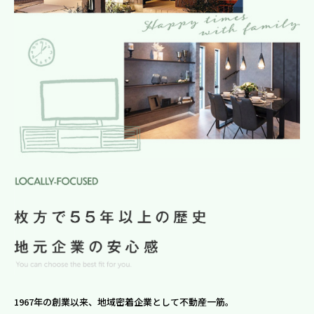
1967年の創業以来、地域密着企業として不動産一筋。