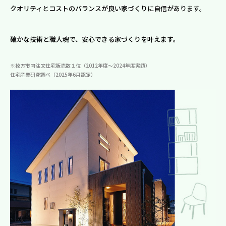
クオリティとコストのバランスが良い家づくりに自信があります。
確かな技術と職人魂で、安心できる家づくりを叶えます。
※枚方市内注文住宅販売数１位（2012年度～2024年度実績）
住宅産業研究調べ（2025年6月認定）