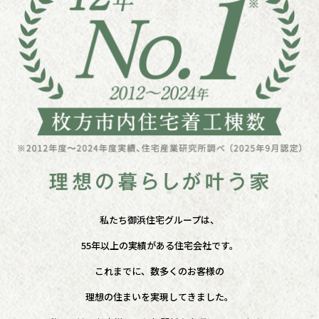
私たち御浜住宅グループは、
55年以上の実績がある住宅会社です。
これまでに、数多くのお客様の
理想の住まいを実現してきました。