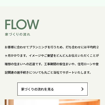
お客様に合わせてプランニングを行うため、打ち合わせには平均約２
ヶ月かかります。イメージやご要望をどんどんお伝えいただくことが
理想の住まいへの近道です。工事期間の仮住まいや、住宅ローンや登
記関連の諸手続きについても丸ごと当社でサポートいたします。
家づくりの流れを見る