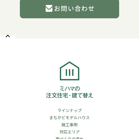
お問い合わせ
ラインナップ
まちかどモデルハウス
施工事例
対応エリア
家づくりの流れ