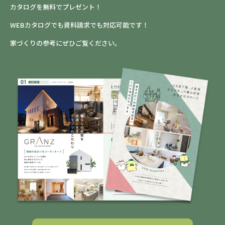
カタログを無料でプレゼント！
WEBカタログでも資料請求でも対応可能です！
家づくりの参考にぜひご覧ください。