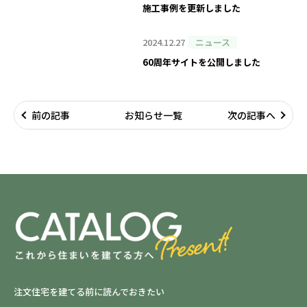
施工事例を更新しました
2024.12.27
ニュース
60周年サイトを公開しました
前の記事
お知らせ一覧
次の記事へ
注文住宅を建てる前に読んでおきたい