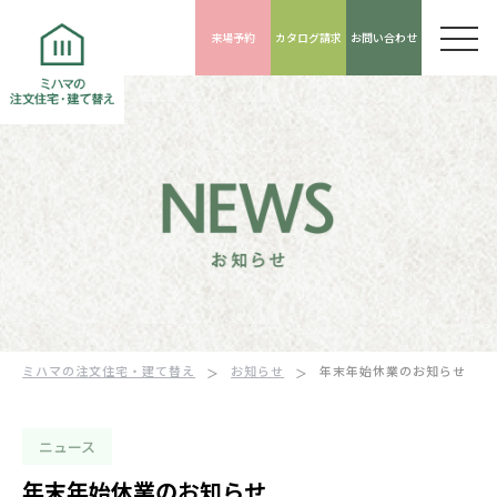
来場予約
カタログ請求
お問い合わせ
ミハマの注文住宅・建て替え
お知らせ
年末年始休業のお知らせ
ニュース
年末年始休業のお知らせ