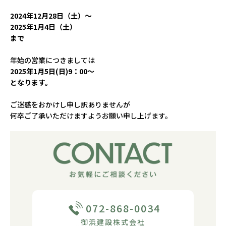
2024年12月28日（土）～
2025年1月4日（土）
まで
年始の営業につきましては
2025年1月5日(日)9：00～
となります。
ご迷惑をおかけし申し訳ありませんが
何卒ご了承いただけますようお願い申し上げます。
072-868-0034
御浜建設株式会社