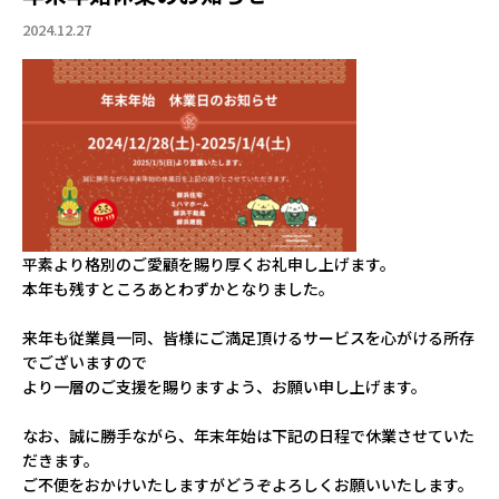
2024.12.27
平素より格別のご愛顧を賜り厚くお礼申し上げます。
本年も残すところあとわずかとなりました。
来年も従業員一同、皆様にご満足頂けるサービスを心がける所存
でございますので
より一層のご支援を賜りますよう、お願い申し上げます。
なお、誠に勝手ながら、年末年始は下記の日程で休業させていた
だきます。
ご不便をおかけいたしますがどうぞよろしくお願いいたします。