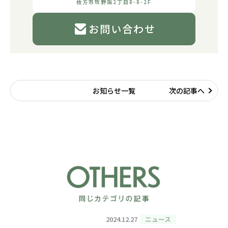
枚方市牧野阪2丁目8-8-2F
お問い合わせ
お知らせ一覧
次の記事へ
2024.12.27
ニュース